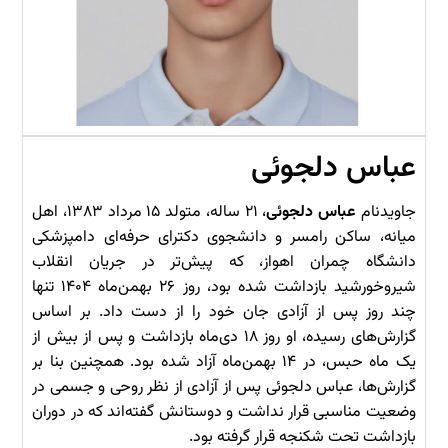
عباس دلجوئی
جاویدنام
عباس دلجوئی
، ۲۱ ساله، متولد ۱۵ مرداد ۱۳۸۳، اهل
میانه، ساکن رامسر و دانشجوی دکترای حرفه‌ای دامپزشکی
دانشگاه چمران اهواز، که پیش‌تر در جریان انقلاب
شیروخورشید بازداشت شده بود، روز ۲۶ بهمن‌ماه ۱۴۰۴ تنها
چند روز پس از آزادی جان خود را از دست داد. بر اساس
گزارش‌های رسیده، او روز ۱۸ دی‌ماه بازداشت و پس از بیش از
یک ماه حبس، در ۱۴ بهمن‌ماه آزاد شده بود. همچنین بنا بر
گزارش‌ها، عباس دلجوئی پس از آزادی از نظر روحی و جسمی در
وضعیت مناسبی قرار نداشت و دوستانش گفته‌اند که در دوران
بازداشت تحت شکنجه قرار گرفته بود.