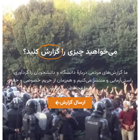
می‌خواهید چیزی را
گزارش
کنید؟
ما گزارش‌های مردمی دربارهٔ دانشگاه و دانشجویان را گردآوری،
راستی‌آزمایی و منتشر می‌کنیم و هم‌زمان از حریم خصوصی و حقوق
شما محافظت می‌کنیم.
ارسال گزارش