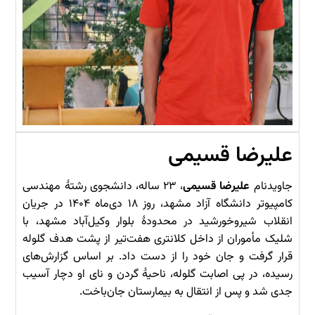
علیرضا قسیمی
جاویدنام
علیرضا قسیمی
، ۲۳ ساله، دانشجوی رشتهٔ مهندسی
کامپیوتر دانشگاه آزاد مشهد، روز ۱۸ دی‌ماه ۱۴۰۴ در جریان
انقلاب شیروخورشید در محدودهٔ بلوار وکیل‌آباد مشهد، با
شلیک مأموران از داخل کلانتری هفت‌تیر از پشت هدف گلوله
قرار گرفت و جان خود را از دست داد. بر اساس گزارش‌های
رسیده، در پی اصابت گلوله، ناحیهٔ گردن و نای او دچار آسیب
جدی شد و پس از انتقال به بیمارستان جان‌باخت.