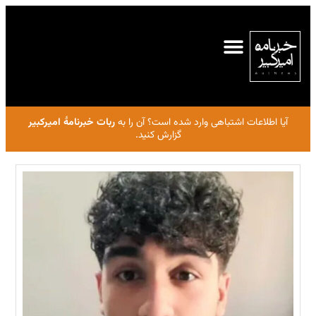
آیا اطلاعات اشتباهی وارد شده است؟ آن را به
ربات خبرنامهٔ امیرکبیر
گزارش کنید.