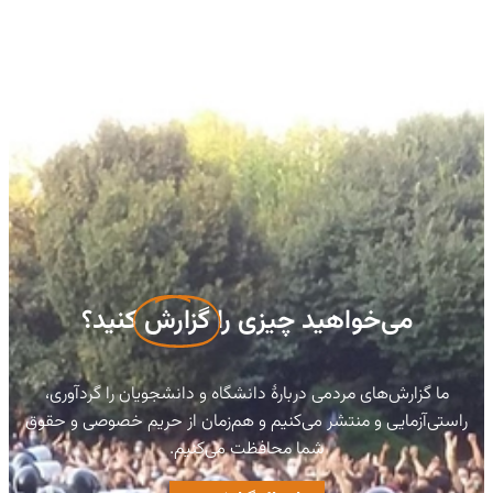
می‌خواهید چیزی را
گزارش
کنید؟
ما گزارش‌های مردمی دربارهٔ دانشگاه و دانشجویان را گردآوری،
راستی‌آزمایی و منتشر می‌کنیم و هم‌زمان از حریم خصوصی و حقوق
شما محافظت می‌کنیم.