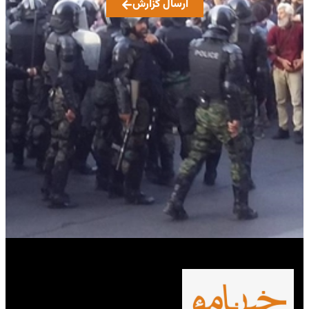
ارسال گزارش