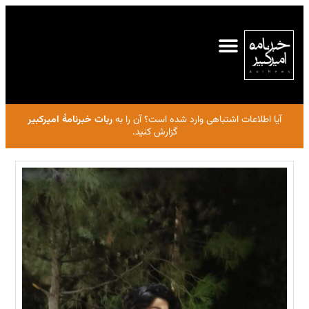
آیا اطلاعات اشتباهی وارد شده است؟ آن را به
ربات خبرنامهٔ امیرکبیر
گزارش کنید.