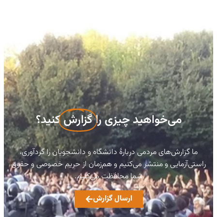
می‌خواهید چیزی را
گزارش
کنید؟
ما گزارش‌های مردمی دربارهٔ دانشگاه و دانشجویان را گردآوری،
راستی‌آزمایی و منتشر می‌کنیم و هم‌زمان از حریم خصوصی و حقوق
شما محافظت می‌کنیم.
ارسال گزارش