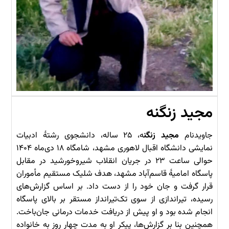
مجید زنگنه
جاویدنام
مجید زنگن
ه، ۲۵ ساله، دانشجوی رشتهٔ ادبیات
نمایشی دانشگاه اقبال لاهوری مشهد، شامگاه ۱۸ دی‌ماه ۱۴۰۴
حوالی ساعت ۲۳ در جریان انقلاب شیروخورشید در مقابل
پاسگاه امامیهٔ قاسم‌آباد مشهد، هدف شلیک مستقیم مأموران
قرار گرفت و جان خود را از دست داد. بر اساس گزارش‌های
رسیده، تیراندازی از سوی تک‌تیرانداز مستقر بر بالای پاسگاه
انجام شده بود و او پیش از دریافت خدمات درمانی جان‌باخت.
همچنین بنا بر گزارش‌ها، پیکر او به مدت چهار روز به خانواده