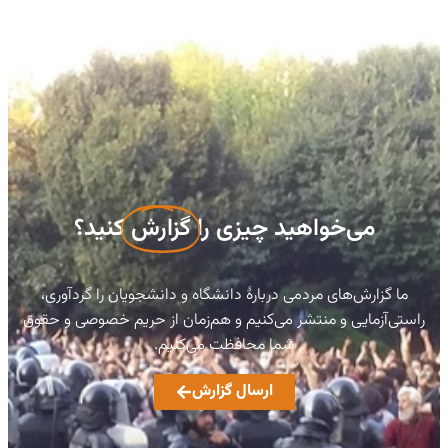
می‌خواهید چیزی را
گزارش
کنید؟
ما گزارش‌های مردمی دربارهٔ دانشگاه و دانشجویان را گردآوری،
راستی‌آزمایی و منتشر می‌کنیم و هم‌زمان از حریم خصوصی و حقوق
شما محافظت می‌کنیم.
ارسال گزارش