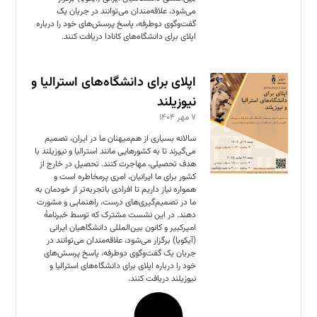
می‌شود، علاقه‌مندان می‌توانند در جریان یک
گفت‌وگوی دوطرفه، پاسخ پرسش‌های خود را درباره
اپلای برای دانشگاه‌های کانادا دریافت کنند.
اپلای برای دانشگاه‌های استرالیا و
نیوزیلند
۷ مهر ۱۴۰۴
سالانه بسیاری از هم‌میهنان ما در ایران، تصمیم
می‌گیرند تا به کشورهایی مانند استرالیا و نیوزیلند با
هدف تحصیلی، مهاجرت کنند. تحصیل در خارج از
کشور برای ما ایرانیان، امری پرمخاطره است و
همواره نیاز داریم تا افرادی باتجربه‌تر از خودمان به
ما در تصمیم‌گیری‌های درست، راهنمایی و مشورت
دهند. در این نشست مشترک که توسط خبرنامهٔ
امیرکبیر و کانون بین‌المللی دانشگاهیان ایرانی
(آیکویا) برگزار می‌شود، علاقه‌مندان می‌توانند در
جریان یک گفت‌وگوی دوطرفه، پاسخ پرسش‌های
خود را درباره اپلای برای دانشگاه‌های استرالیا و
نیوزیلند دریافت کنند.