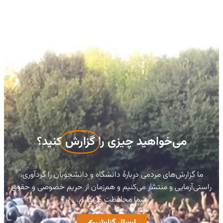
می‌خواهید چیزی را
گزارش
کنید؟
ما گزارش‌های مردمی دربارهٔ دانشگاه و دانشجویان را گردآوری،
راستی‌آزمایی و منتشر می‌کنیم و هم‌زمان از حریم خصوصی و حقوق
شما محافظت می‌کنیم.
ارسال گزارش