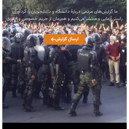
ما گزارش‌های مردمی دربارهٔ دانشگاه و دانشجویان را گردآوری،
راستی‌آزمایی و منتشر می‌کنیم و هم‌زمان از حریم خصوصی و حقوق
شما محافظت می‌کنیم.
ارسال گزارش