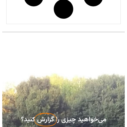
می‌خواهید چیزی را
گزارش
کنید؟