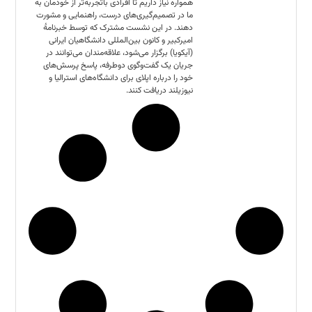
همواره نیاز داریم تا افرادی باتجربه‌تر از خودمان به
ما در تصمیم‌گیری‌های درست، راهنمایی و مشورت
دهند. در این نشست مشترک که توسط خبرنامهٔ
امیرکبیر و کانون بین‌المللی دانشگاهیان ایرانی
(آیکویا) برگزار می‌شود، علاقه‌مندان می‌توانند در
جریان یک گفت‌وگوی دوطرفه، پاسخ پرسش‌های
خود را درباره اپلای برای دانشگاه‌های استرالیا و
نیوزیلند دریافت کنند.